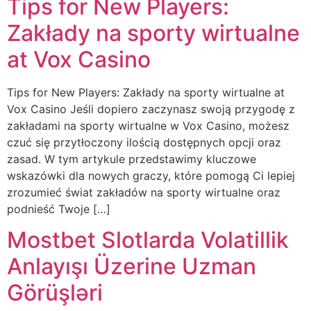
Tips for New Players:
Zakłady na sporty wirtualne
at Vox Casino
Tips for New Players: Zakłady na sporty wirtualne at
Vox Casino Jeśli dopiero zaczynasz swoją przygodę z
zakładami na sporty wirtualne w Vox Casino, możesz
czuć się przytłoczony ilością dostępnych opcji oraz
zasad. W tym artykule przedstawimy kluczowe
wskazówki dla nowych graczy, które pomogą Ci lepiej
zrozumieć świat zakładów na sporty wirtualne oraz
podnieść Twoje […]
Mostbet Slotlarda Volatillik
Anlayışı Üzerine Uzman
Görüşləri