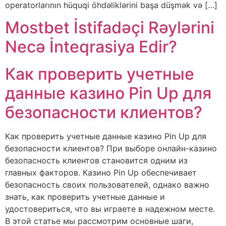
operatorlarının hüquqi öhdəliklərini başa düşmək və […]
Mostbet İstifadəçi Rəylərini
Necə İnteqrasiya Edir?
Как проверить учетные
данные казино Pin Up для
безопасности клиентов?
Как проверить учетные данные казино Pin Up для
безопасности клиентов? При выборе онлайн-казино
безопасность клиентов становится одним из
главных факторов. Казино Pin Up обеспечивает
безопасность своих пользователей, однако важно
знать, как проверить учетные данные и
удостовериться, что вы играете в надежном месте.
В этой статье мы рассмотрим основные шаги,