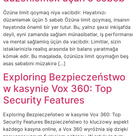
Özünə limit qoymaq niyə vacibdir: Həyatınızı
düzənləmək üçün 5 səbəb Özünə limit qoymaq, insanın
həyatında önəmli bir yer tutur. Bu, yalnız şəxsi inkişafda
deyil, eyni zamanda sağlam münasibətlər, iş performansı
və mental sağlamlıq üçün də vacibdir. Limitlər, sizin
istəklərinizlə reallıq arasında bir balans yaratmağa
kömək edir. Bu məqalədə, özünüzə limit qoymağın beş
əsas səbəbini müzakirə […]
Exploring Bezpieczeństwo
w kasynie Vox 360: Top
Security Features
Exploring Bezpieczeństwo w kasynie Vox 360: Top
Security Features Bezpieczeństwo to kluczowy aspekt
każdego kasyna online, a Vox 360 wyróżnia się dzięki