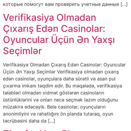
которые помогут вам проверить учетные данные […]
Verifikasiya Olmadan
Çıxarış Edən Casinolar:
Oyuncular Üçün Ən Yaxşı
Seçimlər
Verifikasiya Olmadan Çıxarış Edən Casinolar: Oyuncular
Üçün Ən Yaxşı Seçimlər Verifikasiya olmadan çıxarış
edən casinolar, oyunçulara daha sürətli və asan pul
çıxarma imkanı təqdim edir. Bu məqalədə, verifikasiya
tələbləri olmadan xidmət göstərən casinoların
üstünlüklərini və onları necə seçmək lazım olduğunu
müzakirə edəcəyik. Belə casinolar, oyunçuların
anonimliyini və rahatlığını ön planda tutaraq, oyun
təcrübəsini daha da […]