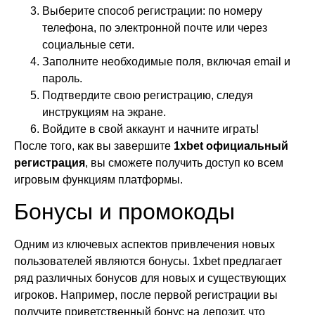
Выберите способ регистрации: по номеру
телефона, по электронной почте или через
социальные сети.
Заполните необходимые поля, включая email и
пароль.
Подтвердите свою регистрацию, следуя
инструкциям на экране.
Войдите в свой аккаунт и начните играть!
После того, как вы завершите
1xbet официальный
регистрация
, вы сможете получить доступ ко всем
игровым функциям платформы.
Бонусы и промокоды
Одним из ключевых аспектов привлечения новых
пользователей являются бонусы. 1xbet предлагает
ряд различных бонусов для новых и существующих
игроков. Например, после первой регистрации вы
получите приветственный бонус на депозит, что