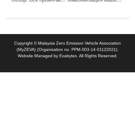
Copyright © Malaysia Zero Emission Vehicle Association
(MyZEVA) (Organisation no. PPM-003-14-01122021).
Website Managed by
Exabytes
. All Rights Reserved.