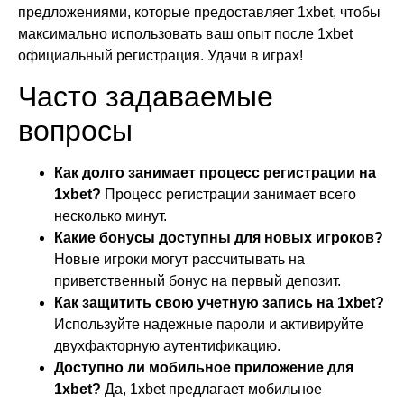
предложениями, которые предоставляет 1xbet, чтобы
максимально использовать ваш опыт после 1xbet
официальный регистрация. Удачи в играх!
Часто задаваемые
вопросы
Как долго занимает процесс регистрации на
1xbet?
Процесс регистрации занимает всего
несколько минут.
Какие бонусы доступны для новых игроков?
Новые игроки могут рассчитывать на
приветственный бонус на первый депозит.
Как защитить свою учетную запись на 1xbet?
Используйте надежные пароли и активируйте
двухфакторную аутентификацию.
Доступно ли мобильное приложение для
1xbet?
Да, 1xbet предлагает мобильное