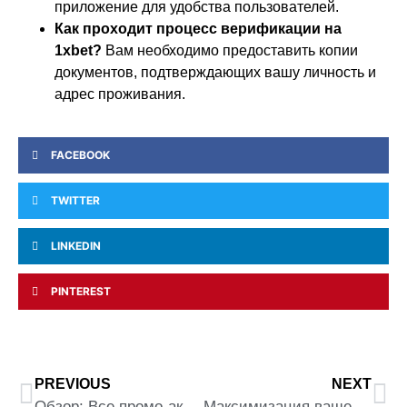
приложение для удобства пользователей.
Как проходит процесс верификации на
1xbet?
Вам необходимо предоставить копии
документов, подтверждающих вашу личность и
адрес проживания.
FACEBOOK
TWITTER
LINKEDIN
PINTEREST
PREVIOUS
NEXT
Обзор: Все промо-акции казино Пин Ап на официальном сайте
Максимизация вашего опыта после 1xbet официальный регистрация