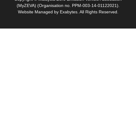
(MyZEVA) (Organisation no. PPM-003-14-01122021).
Website Managed by
Exabytes
. All Rights Reserved.