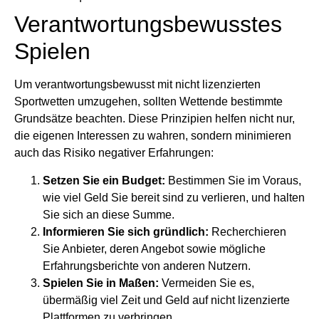
Verantwortungsbewusstes
Spielen
Um verantwortungsbewusst mit nicht lizenzierten
Sportwetten umzugehen, sollten Wettende bestimmte
Grundsätze beachten. Diese Prinzipien helfen nicht nur,
die eigenen Interessen zu wahren, sondern minimieren
auch das Risiko negativer Erfahrungen:
Setzen Sie ein Budget:
Bestimmen Sie im Voraus,
wie viel Geld Sie bereit sind zu verlieren, und halten
Sie sich an diese Summe.
Informieren Sie sich gründlich:
Recherchieren
Sie Anbieter, deren Angebot sowie mögliche
Erfahrungsberichte von anderen Nutzern.
Spielen Sie in Maßen:
Vermeiden Sie es,
übermäßig viel Zeit und Geld auf nicht lizenzierte
Plattformen zu verbringen.