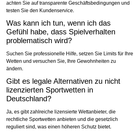
achten Sie auf transparente Geschäftsbedingungen und
testen Sie den Kundenservice.
Was kann ich tun, wenn ich das
Gefühl habe, dass Spielverhalten
problematisch wird?
Suchen Sie professionelle Hilfe, setzen Sie Limits für Ihre
Wetten und versuchen Sie, Ihre Gewohnheiten zu
ändern.
Gibt es legale Alternativen zu nicht
lizenzierten Sportwetten in
Deutschland?
Ja, es gibt zahlreiche lizensierte Wettanbieter, die
rechtliche Sportwetten anbieten und die gesetzlich
reguliert sind, was einen höheren Schutz bietet.