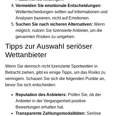
Vermeiden Sie emotionale Entscheidungen:
Wettentscheidungen sollten auf Informationen und
Analysen basieren, nicht auf Emotionen.
Suchen Sie nach sicheren Alternativen:
Wenn
möglich, nutzen Sie lizensierte Anbieter, um die
genannten Risiken zu umgehen.
Tipps zur Auswahl seriöser
Wettanbieter
Wenn Sie dennoch nicht lizenzierte Sportwetten in
Betracht ziehen, gibt es einige Tipps, um das Risiko zu
verringern. Schauen Sie sich die folgenden Punkte an,
bevor Sie sich entscheiden:
Reputation des Anbieters:
Prüfen Sie, ob der
Anbieter in der Vergangenheit positive
Bewertungen erhalten hat.
Transparente Zahlungsmodalitäten:
Seriöse