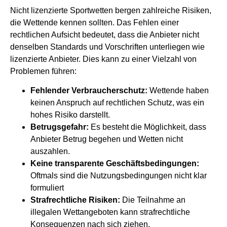
Nicht lizenzierte Sportwetten bergen zahlreiche Risiken,
die Wettende kennen sollten. Das Fehlen einer
rechtlichen Aufsicht bedeutet, dass die Anbieter nicht
denselben Standards und Vorschriften unterliegen wie
lizenzierte Anbieter. Dies kann zu einer Vielzahl von
Problemen führen:
Fehlender Verbraucherschutz:
Wettende haben
keinen Anspruch auf rechtlichen Schutz, was ein
hohes Risiko darstellt.
Betrugsgefahr:
Es besteht die Möglichkeit, dass
Anbieter Betrug begehen und Wetten nicht
auszahlen.
Keine transparente Geschäftsbedingungen:
Oftmals sind die Nutzungsbedingungen nicht klar
formuliert
Strafrechtliche Risiken:
Die Teilnahme an
illegalen Wettangeboten kann strafrechtliche
Konsequenzen nach sich ziehen.