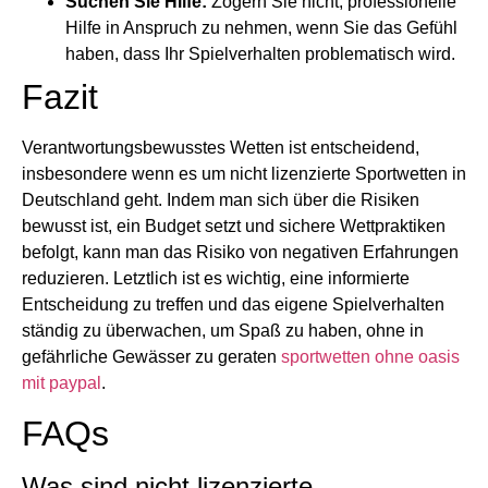
Suchen Sie Hilfe:
Zögern Sie nicht, professionelle
Hilfe in Anspruch zu nehmen, wenn Sie das Gefühl
haben, dass Ihr Spielverhalten problematisch wird.
Fazit
Verantwortungsbewusstes Wetten ist entscheidend,
insbesondere wenn es um nicht lizenzierte Sportwetten in
Deutschland geht. Indem man sich über die Risiken
bewusst ist, ein Budget setzt und sichere Wettpraktiken
befolgt, kann man das Risiko von negativen Erfahrungen
reduzieren. Letztlich ist es wichtig, eine informierte
Entscheidung zu treffen und das eigene Spielverhalten
ständig zu überwachen, um Spaß zu haben, ohne in
gefährliche Gewässer zu geraten
sportwetten ohne oasis
mit paypal
.
FAQs
Was sind nicht lizenzierte