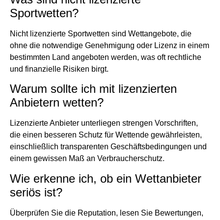
Sportwetten?
Nicht lizenzierte Sportwetten sind Wettangebote, die
ohne die notwendige Genehmigung oder Lizenz in einem
bestimmten Land angeboten werden, was oft rechtliche
und finanzielle Risiken birgt.
Warum sollte ich mit lizenzierten
Anbietern wetten?
Lizenzierte Anbieter unterliegen strengen Vorschriften,
die einen besseren Schutz für Wettende gewährleisten,
einschließlich transparenten Geschäftsbedingungen und
einem gewissen Maß an Verbraucherschutz.
Wie erkenne ich, ob ein Wettanbieter
seriös ist?
Überprüfen Sie die Reputation, lesen Sie Bewertungen,