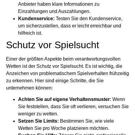
Anbieter haben klare Informationen zu
Einzahlungen und Auszahlungen.
Kundenservice:
Testen Sie den Kundenservice,
um sicherzustellen, dass er leicht erreichbar und
hilfreich ist.
Schutz vor Spielsucht
Einer der größten Aspekte beim verantwortungsvollen
Wetten ist der Schutz vor Spielsucht. Es ist wichtig, die
Anzeichen von problematischem Spielverhalten frühzeitig
zu erkennen. Hier sind einige Schritte, die Sie
unternehmen können:
Achten Sie auf eigene Verhaltensmuster:
Wenn
Sie feststellen, dass Sie oft verlieren, versuchen Sie
weniger zu wetten.
Setzen Sie Limits:
Bestimmen Sie, wie viele
Wetten Sie pro Woche platzieren möchten.