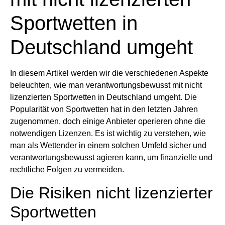
Sportwetten in
Deutschland umgeht
In diesem Artikel werden wir die verschiedenen Aspekte
beleuchten, wie man verantwortungsbewusst mit nicht
lizenzierten Sportwetten in Deutschland umgeht. Die
Popularität von Sportwetten hat in den letzten Jahren
zugenommen, doch einige Anbieter operieren ohne die
notwendigen Lizenzen. Es ist wichtig zu verstehen, wie
man als Wettender in einem solchen Umfeld sicher und
verantwortungsbewusst agieren kann, um finanzielle und
rechtliche Folgen zu vermeiden.
Die Risiken nicht lizenzierter
Sportwetten